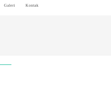
Galeri
Kontak