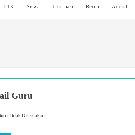
PTK
Siswa
Informasi
Berita
Artikel
ail Guru
Guru Tidak Ditemukan