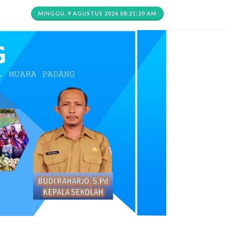
MINGGU, 9 AGUSTUS 2026 08:21:20 AM