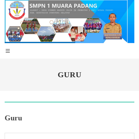
GURU
Guru