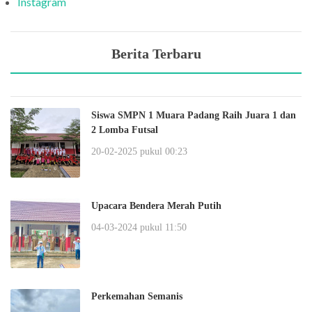
Instagram
Berita Terbaru
Siswa SMPN 1 Muara Padang Raih Juara 1 dan
2 Lomba Futsal
20-02-2025 pukul 00:23
Upacara Bendera Merah Putih
04-03-2024 pukul 11:50
Perkemahan Semanis